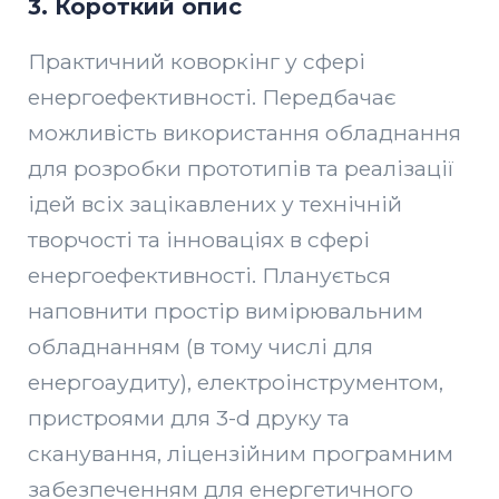
3.
Короткий опис
Практичний коворкінг у сфері
енергоефективності. Передбачає
можливість використання обладнання
для розробки прототипів та реалізації
ідей всіх зацікавлених у технічній
творчості та інноваціях в сфері
енергоефективності. Планується
наповнити простір вимірювальним
обладнанням (в тому числі для
енергоаудиту), електроінструментом,
пристроями для 3-d друку та
сканування, ліцензійним програмним
забезпеченням для енергетичного