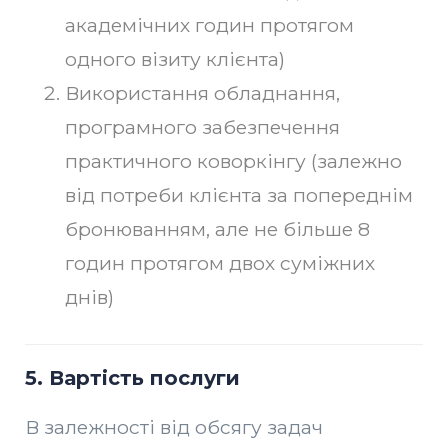
академічних годин протягом
одного візиту клієнта)
Використання обладнання,
програмного забезпечення
практичного коворкінгу (залежно
від потреби клієнта за попереднім
бронюванням, але не більше 8
годин протягом двох суміжних
днів)
5.
Вартість послуги
В залежності від обсягу задач