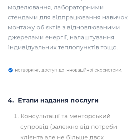
моделювання, лабораторними
стендами для відпрацювання навичок
монтажу об’єктів з відновлюваними
джерелами енергії, налаштування
індивідуальних теплопунктів тощо.
нетворкінг, доступ до інноваційної екосистеми.
4.
Етапи надання послуги
Консультації та менторський
супровід (залежно від потреби
клієнта але не більше двох